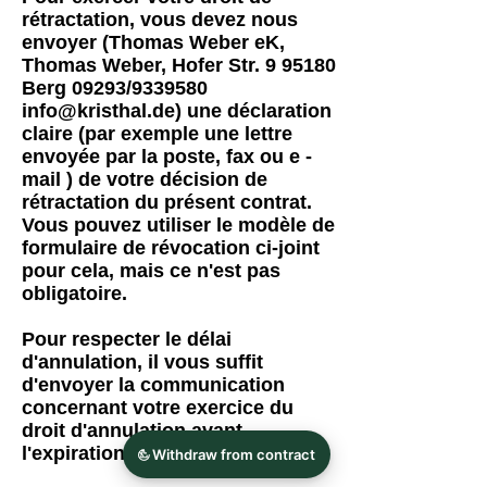
rétractation, vous devez nous
envoyer (Thomas Weber eK,
Thomas Weber, Hofer Str. 9 95180
Berg 09293/9339580
info@kristhal.de
) une déclaration
claire (par exemple une lettre
envoyée par la poste, fax ou e -
mail ) de votre décision de
rétractation du présent contrat.
Vous pouvez utiliser le modèle de
formulaire de révocation ci-joint
pour cela, mais ce n'est pas
obligatoire.
Pour respecter le délai
d'annulation, il vous suffit
d'envoyer la communication
concernant votre exercice du
droit d'annulation avant
l'expiration du délai d'annulation.