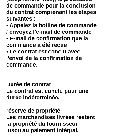
de commande pour la conclusion
du contrat comprenant les étapes
suivantes :
• Appelez la hotline de commande
/ envoyez l'e-mail de commande
• E-mail de confirmation que la
commande a été reçue
• Le contrat est conclu avec
l'envoi de la confirmation de
commande.
Durée de contrat
Le contrat est conclu pour une
durée indéterminée.
réserve de propriété
Les marchandises livrées restent
la propriété du fournisseur
jusqu'au paiement intégral.