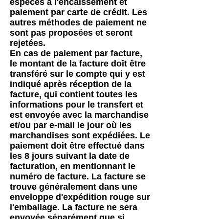
espèces à l'encaissement et
paiement par carte de crédit. Les
autres méthodes de paiement ne
sont pas proposées et seront
rejetées.
En cas de paiement par facture,
le montant de la facture doit être
transféré sur le compte qui y est
indiqué après réception de la
facture, qui contient toutes les
informations pour le transfert et
est envoyée avec la marchandise
et/ou par e-mail le jour où les
marchandises sont expédiées. Le
paiement doit être effectué dans
les 8 jours suivant la date de
facturation, en mentionnant le
numéro de facture. La facture se
trouve généralement dans une
enveloppe d'expédition rouge sur
l'emballage. La facture ne sera
envoyée séparément que si