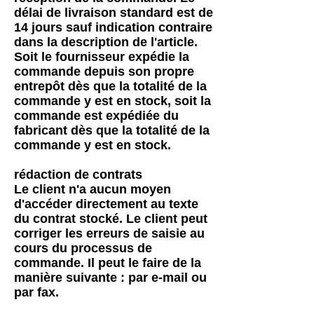
délai de livraison standard est de
14 jours sauf indication contraire
dans la description de l'article.
Soit le fournisseur expédie la
commande depuis son propre
entrepôt dès que la totalité de la
commande y est en stock, soit la
commande est expédiée du
fabricant dès que la totalité de la
commande y est en stock.
rédaction de contrats
Le client n'a aucun moyen
d'accéder directement au texte
du contrat stocké. Le client peut
corriger les erreurs de saisie au
cours du processus de
commande. Il peut le faire de la
manière suivante : par e-mail ou
par fax.