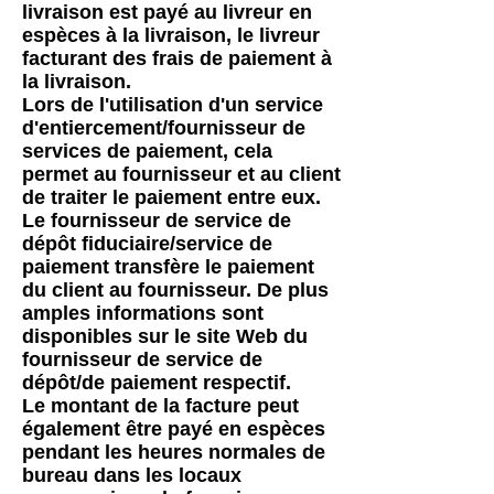
livraison est payé au livreur en
espèces à la livraison, le livreur
facturant des frais de paiement à
la livraison.
Lors de l'utilisation d'un service
d'entiercement/fournisseur de
services de paiement, cela
permet au fournisseur et au client
de traiter le paiement entre eux.
Le fournisseur de service de
dépôt fiduciaire/service de
paiement transfère le paiement
du client au fournisseur. De plus
amples informations sont
disponibles sur le site Web du
fournisseur de service de
dépôt/de paiement respectif.
Le montant de la facture peut
également être payé en espèces
pendant les heures normales de
bureau dans les locaux