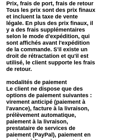
Prix, frais de port, frais de retour
Tous les prix sont des prix finaux
et incluent la taxe de vente
légale. En plus des prix finaux, il
y a des frais supplémentaires
selon le mode d'expédition, qui
sont affichés avant l'expédition
de la commande. S'il existe un
droit de rétractation et qu'il est
utilisé, le client supporte les frais
de retour.
modalités de paiement
Le client ne dispose que des
options de paiement suivantes :
virement anticipé (paiement à
l'avance), facture à la livraison,
prélèvement automatique,
paiement à la livraison,
prestataire de services de
paiement (PayPal), paiement en