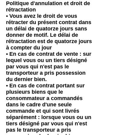
Politique d'annulation et droit de
rétractation
• Vous avez le droit de vous
rétracter du présent contrat dans
un délai de quatorze jours sans
donner de motif. Le délai de
rétractation est de quatorze jours
à compter du jour
• En cas de contrat de vente : sur
lequel vous ou un tiers désigné
par vous qui n'est pas le
transporteur a pris possession
du dernier bien.
• En cas de contrat portant sur
plusieurs biens que le
consommateur a commandés
dans le cadre d'une seule
commande et qui sont livrés
séparément : lorsque vous ou un
tiers désigné par vous qui n'est
pas le transporteur a pris