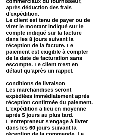
commerciaux du fournisseur,
après déduction des frais
d'expédition.
Le client est tenu de payer ou de
virer le montant indiqué sur le
compte indiqué sur la facture
dans les 8 jours suivant la
réception de la facture. Le
paiement est exigible à compter
de la date de facturation sans
escompte. Le client n'est en
défaut qu'après un rappel.
conditions de livraison
Les marchandises seront
expédiées immédiatement après
réception confirmée du paiement.
L'expédition a lieu en moyenne
après 5 jours au plus tard.
L'entrepreneur s'engage à livrer
dans les 60 jours suivant la
réception de la commande. Le