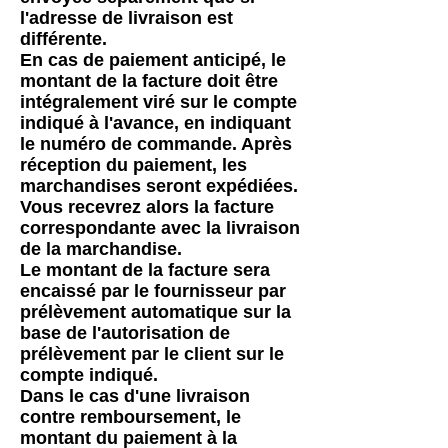
l'adresse de livraison est
différente.
En cas de paiement anticipé, le
montant de la facture doit être
intégralement viré sur le compte
indiqué à l'avance, en indiquant
le numéro de commande. Après
réception du paiement, les
marchandises seront expédiées.
Vous recevrez alors la facture
correspondante avec la livraison
de la marchandise.
Le montant de la facture sera
encaissé par le fournisseur par
prélèvement automatique sur la
base de l'autorisation de
prélèvement par le client sur le
compte indiqué.
Dans le cas d'une livraison
contre remboursement, le
montant du paiement à la