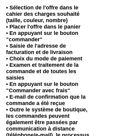
• Sélection de l'offre dans le
cahier des charges souhaité
(taille, couleur, nombre)
• Placer l'offre dans le panier
• En appuyant sur le bouton
"commander"
• Saisie de l'adresse de
facturation et de livraison
• Choix du mode de paiement
• Examen et traitement de la
commande et de toutes les
saisies
• En appuyant sur le bouton
"Commander avec frais"
• E-mail de confirmation que la
commande a été reçue
• Outre le système de boutique,
les commandes peuvent
également être passées par
communication à distance
(téléphone/e-mail), le processus