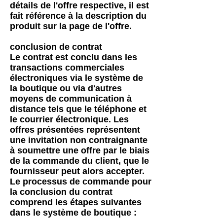
détails de l'offre respective, il est
fait référence à la description du
produit sur la page de l'offre.
conclusion de contrat
Le contrat est conclu dans les
transactions commerciales
électroniques via le système de
la boutique ou via d'autres
moyens de communication à
distance tels que le téléphone et
le courrier électronique. Les
offres présentées représentent
une invitation non contraignante
à soumettre une offre par le biais
de la commande du client, que le
fournisseur peut alors accepter.
Le processus de commande pour
la conclusion du contrat
comprend les étapes suivantes
dans le système de boutique :