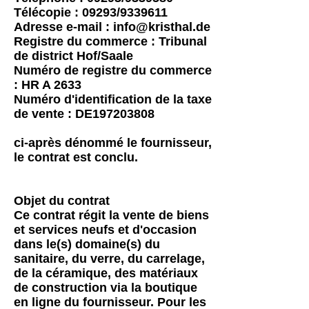
Télécopie : 09293/9339611
Adresse e-mail :
info@kristhal.de
Registre du commerce : Tribunal
de district Hof/Saale
Numéro de registre du commerce
: HR A 2633
Numéro d'identification de la taxe
de vente : DE197203808
ci-après dénommé le fournisseur,
le contrat est conclu.
Objet du contrat
Ce contrat régit la vente de biens
et services neufs et d'occasion
dans le(s) domaine(s) du
sanitaire, du verre, du carrelage,
de la céramique, des matériaux
de construction via la boutique
en ligne du fournisseur. Pour les